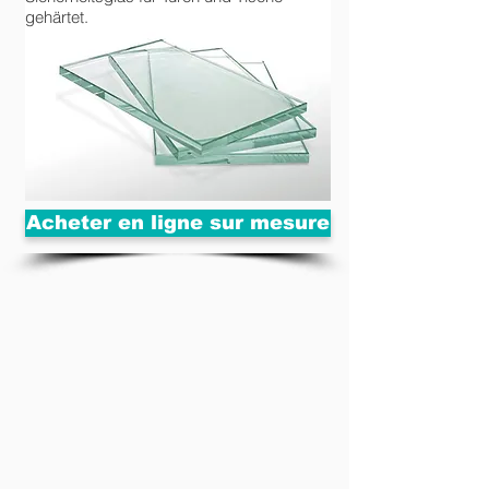
gehärtet.
Acheter en ligne sur mesure