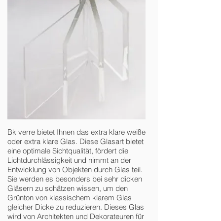
Bk verre bietet Ihnen das extra klare weiße
oder extra klare Glas. Diese Glasart bietet
eine optimale Sichtqualität, fördert die
Lichtdurchlässigkeit und nimmt an der
Entwicklung von Objekten durch Glas teil.
Sie werden es besonders bei sehr dicken
Gläsern zu schätzen wissen, um den
Grünton von klassischem klarem Glas
gleicher Dicke zu reduzieren. Dieses Glas
wird von Architekten und Dekorateuren für