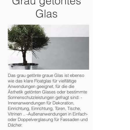
Grau getöntes
Glas
Das grau getönte graue Glas ist ebenso
wie das klare Floatglas für vielfältige
Anwendungen geeignet, für die die
Ästhetik getönten Glases oder bestimmte
Sonnenschutzleistungen gefragt sind: -
Innenanwendungen für Dekoration,
Einrichtung, Einrichtung, Türen, Tische,
Vitrinen .. -Außenanwendungen in Einfach-
oder Doppelverglasung für Fassaden und
Dächer.