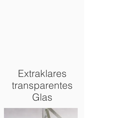
Extraklares
transparentes
Glas