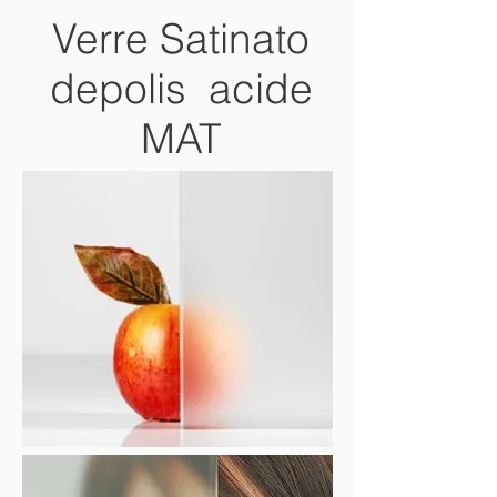
Verre Satinato
depolis acide
MAT