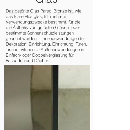
Das getönte Glas Parsol Bronze ist, wie
das klare Floatglas, für mehrere
Verwendungszwecke bestimmt, für die
die Ästhetik von getönten Gläsern oder
bestimmte Sonnenschutzleistungen
gesucht werden: - Innenanwendungen für
Dekoration, Einrichtung, Einrichtung, Türen,
Tische, Vitrinen .. -Außenanwendungen in
Einfach- oder Doppelverglasung für
Fassaden und Dächer.