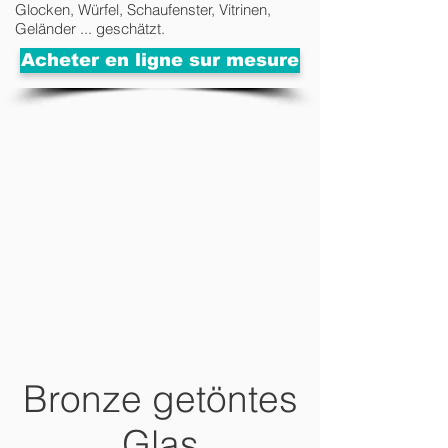
Glocken, Würfel, Schaufenster, Vitrinen,
Geländer ... geschätzt.
Acheter en ligne sur mesure
Bronze getöntes
Glas