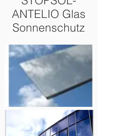
STOPSOL-
ANTELIO Glas
Sonnenschutz