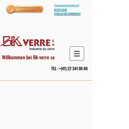
Toleranzenhandbuch
GESETZLICHE
VERKAUFSBESTIMMUNGEN
Willkommen bei Bk verre sa
TEL : +(41)
22 341 06 60