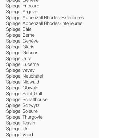
Spiegel Fribourg
Spiegel Argovie
Spiegel Appenzell Rhodes-Extérieures
Spiegel Appenzell Rhodes-Intérieures
Spiegel Bâle
Spiegel Berne
Spiegel Genève
Spiegel Glaris
Spiegel Grisons
Spiegel Jura
Spiegel Lucerne
Spiegel vevey
Spiegel Neuchâtel
Spiegel Nidwald
Spiegel Obwald
Spiegel Saint-Gall
Spiegel Schaffhouse
Spiegel Schwytz
Spiegel Soleure
Spiegel Thurgovie
Spiegel Tessin
Spiegel Uri
Spiegel Vaud