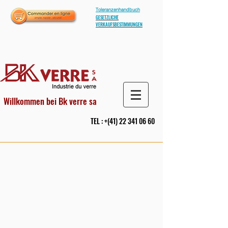
Toleranzenhandbuch
GESETZLICHE
VERKAUFSBESTIMMUNGEN
Willkommen bei Bk verre sa
TEL : +(41)
22 341 06 60