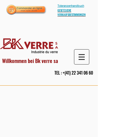
Toleranzenhandbuch
GESETZLICHE
VERKAUFSBESTIMMUNGEN
Willkommen bei Bk verre sa
TEL : +(41)
22 341 06 60