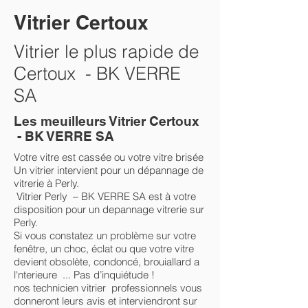
Vitrier Certoux
Vitrier le plus rapide de
Certoux - BK VERRE
SA
Les meuilleurs Vitrier Certoux
- BK VERRE SA
Votre vitre est cassée ou votre vitre brisée
Un vitrier intervient pour un dépannage de
vitrerie à Perly.
Vitrier Perly – BK VERRE SA est à votre
disposition pour un depannage vitrerie sur
Perly.
Si vous constatez un problème sur votre
fenêtre, un choc, éclat ou que votre vitre
devient obsolète, condoncé, brouiallard a
l'nterieure ... Pas d’inquiétude !
nos technicien vitrier professionnels vous
donneront leurs avis et interviendront sur