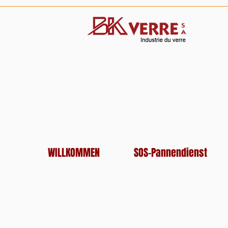
WILLKOMMEN
SOS-Pannendienst