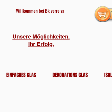
Willkommen bei Bk verre sa
Unsere Möglichkeiten.
Ihr Erfolg.
EINFACHES GLAS
DEKORATIONS GLAS
ISO