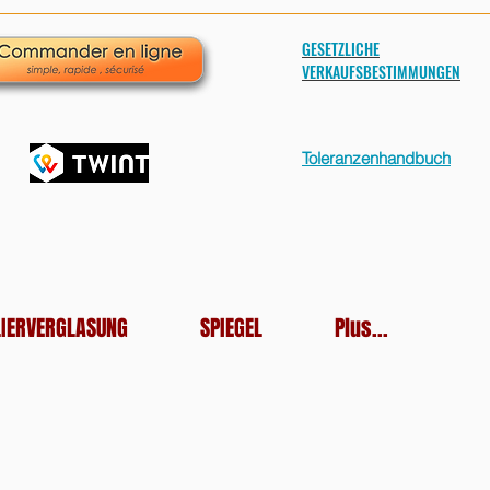
GESETZLICHE
VERKAUFSBESTIMMUNGEN
Toleranzenhandbuch
LIERVERGLASUNG
SPIEGEL
Plus...