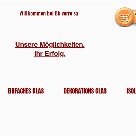
Willkommen bei Bk verre sa
Unsere Möglichkeiten.
Ihr Erfolg.
EINFACHES GLAS
DEKORATIONS GLAS
ISO