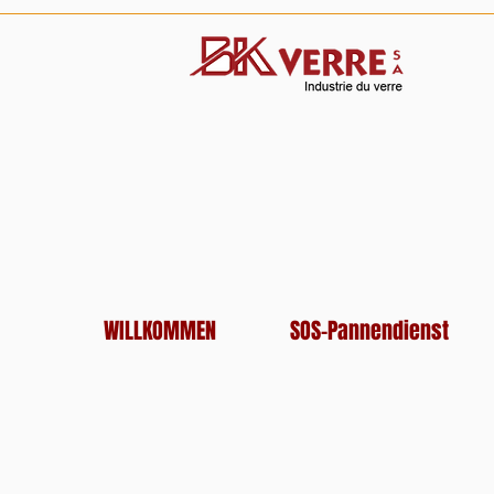
WILLKOMMEN
SOS-Pannendienst