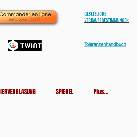
GESETZLICHE
VERKAUFSBESTIMMUNGEN
Toleranzenhandbuch
LIERVERGLASUNG
SPIEGEL
Plus...