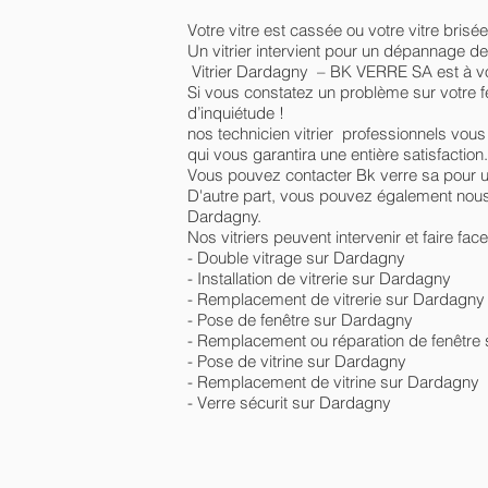
Votre vitre est cassée ou votre vitre brisée
Un vitrier intervient pour un dépannage de
Vitrier Dardagny – BK VERRE SA est à vot
Si vous constatez un problème sur votre fen
d’inquiétude !
nos technicien vitrier professionnels vous
qui vous garantira une entière satisfaction.
Vous pouvez contacter Bk verre sa pour 
D'autre part, vous pouvez également nous c
Dardagny.
Nos vitriers peuvent intervenir et faire fac
- Double vitrage sur Dardagny
- Installation de vitrerie sur Dardagny
- Remplacement de vitrerie sur Dardagny
- Pose de fenêtre sur Dardagny
- Remplacement ou réparation de fenêtre
- Pose de vitrine sur Dardagny
- Remplacement de vitrine sur Dardagny
- Verre sécurit sur Dardagny