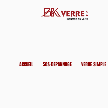
ACCUEIL
SOS-DEPANNAGE
VERRE SIMPLE