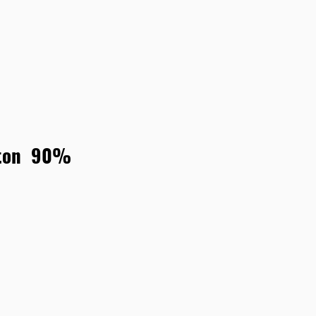
ypton 90%