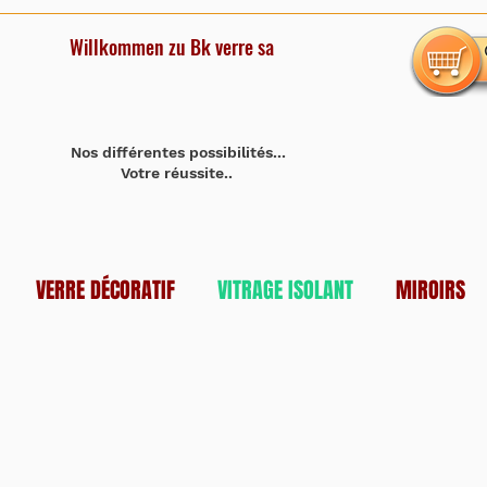
Willkommen zu Bk verre sa
Nos différentes possibilités...
Votre réussite..
VERRE DÉCORATIF
VITRAGE ISOLANT
MIROIRS