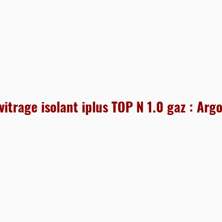
vitrage isolant iplus TOP N 1.0 gaz : A