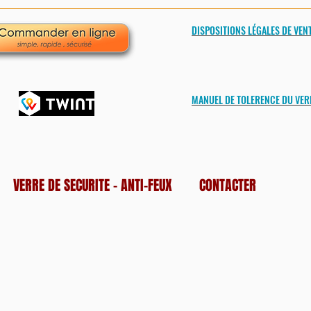
DISPOSITIONS LÉGALES DE VEN
MANUEL DE TOLERENCE DU VER
VERRE DE SECURITE - ANTI-FEUX
CONTACTER