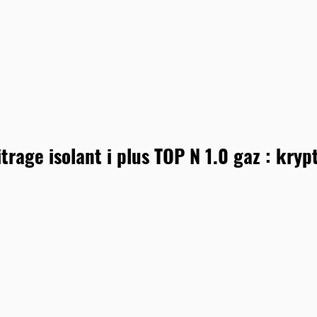
itrage isolant i plus TOP N 1.0 gaz : kr