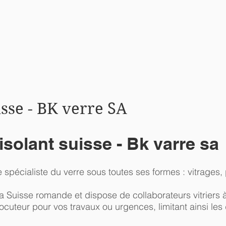
isse - BK verre SA
isolant suisse - Bk varre sa
e spécialiste du verre sous toutes ses formes : vitrages
 la Suisse romande et dispose de collaborateurs vitriers
ocuteur pour vos travaux ou urgences, limitant ainsi les 