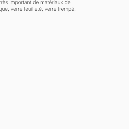
très important de matériaux de
que, verre feuilleté, verre trempé,