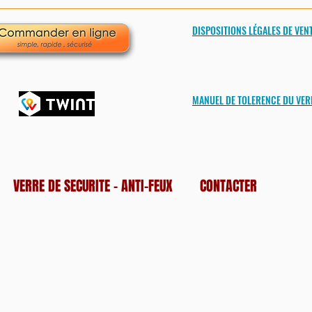
DISPOSITIONS LÉGALES DE VEN
MANUEL DE TOLERENCE DU VER
VERRE DE SECURITE - ANTI-FEUX
CONTACTER