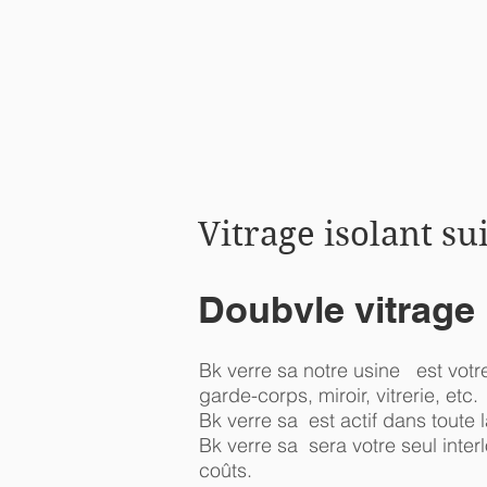
Vitrage isolant su
Doubvle vitrage 
Bk verre sa notre usine est votr
garde-corps, miroir, vitrerie, etc.
Bk verre sa est actif dans toute
Bk verre sa sera votre seul interl
coûts.