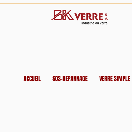
ACCUEIL
SOS-DEPANNAGE
VERRE SIMPLE