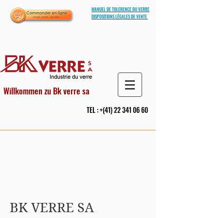
MANUEL DE TOLERENCE DU VERRE
DISPOSITIONS LÉGALES DE VENTE
Willkommen zu Bk verre sa
TEL : +(41)
22 341 06 60
BK VERRE SA