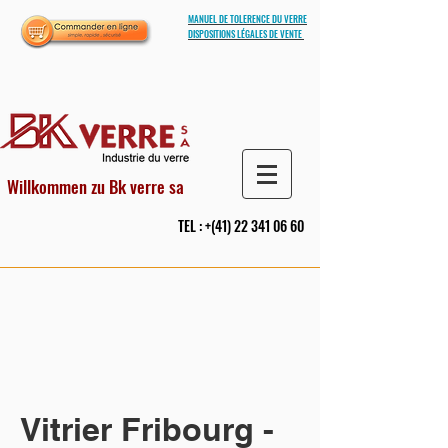
MANUEL DE TOLERENCE DU VERRE
DISPOSITIONS LÉGALES DE VENTE
Willkommen zu Bk verre sa
TEL : +(41)
22 341 06 60
Vitrier Fribourg -