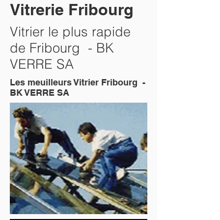
Vitrerie Fribourg
Vitrier le plus rapide
de Fribourg - BK
VERRE SA
Les meuilleurs Vitrier Fribourg -
BK VERRE SA