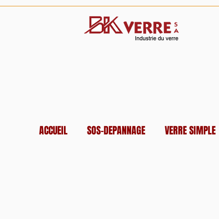
ACCUEIL
SOS-DEPANNAGE
VERRE SIMPLE