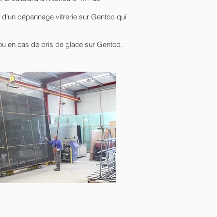
re d’un dépannage vitrerie sur Gentod qui
 ou en cas de bris de glace sur Gentod.