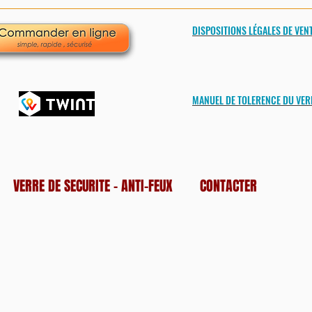
DISPOSITIONS LÉGALES DE VEN
MANUEL DE TOLERENCE DU VER
VERRE DE SECURITE - ANTI-FEUX
CONTACTER