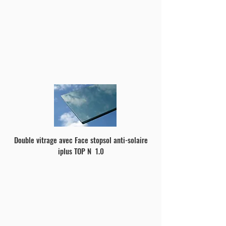
Double vitrage avec Face stopsol anti-solaire
iplus TOP N 1.0