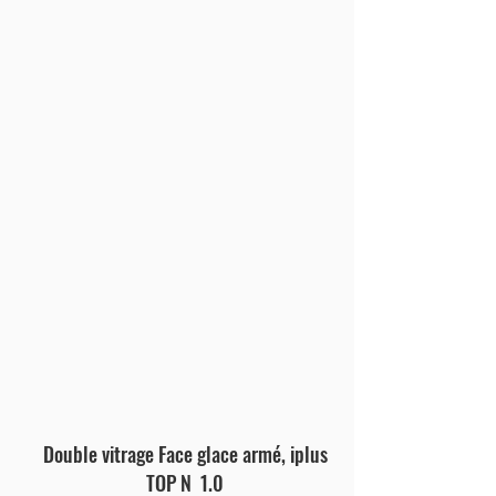
Double vitrage Face glace armé, iplus
TOP N 1.0