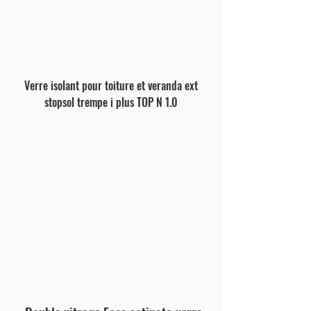
Verre isolant pour toiture et veranda ext
stopsol trempe i plus TOP N 1.0