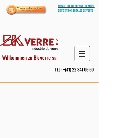
MANUEL DE TOLERENCE DU VERRE
DISPOSITIONS LÉGALES DE VENTE
Willkommen zu Bk verre sa
TEL : +(41)
22 341 06 60