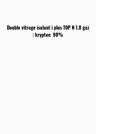
Double vitrage isolant i plus TOP N 1.0 gaz
: krypton 90%