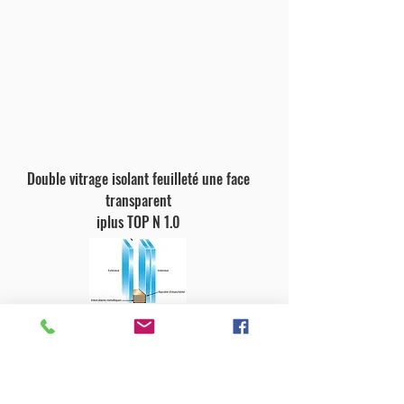
Double vitrage isolant feuilleté une face
transparent
iplus TOP N 1.0