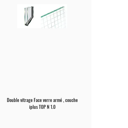
Double vitrage Face verre armé , couche
iplus TOP N 1.0