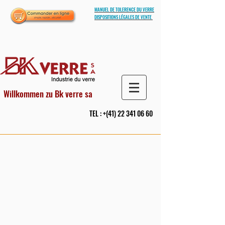
MANUEL DE TOLERENCE DU VERRE
DISPOSITIONS LÉGALES DE VENTE
Willkommen zu Bk verre sa
TEL : +(41)
22 341 06 60