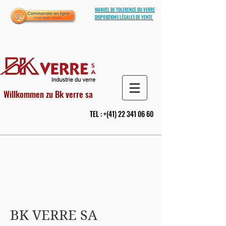
MANUEL DE TOLERENCE DU VERRE
DISPOSITIONS LÉGALES DE VENTE
Willkommen zu Bk verre sa
TEL : +(41)
22 341 06 60
BK VERRE SA