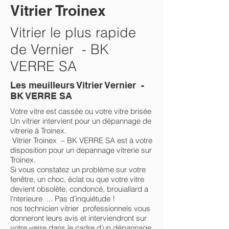
Vitrier Troinex
Vitrier le plus rapide
de Vernier - BK
VERRE SA
Les meuilleurs Vitrier Vernier -
BK VERRE SA
Votre vitre est cassée ou votre vitre brisée
Un vitrier intervient pour un dépannage de
vitrerie à Troinex.
Vitrier Troinex – BK VERRE SA est à votre
disposition pour un depannage vitrerie sur
Troinex.
Si vous constatez un problème sur votre
fenêtre, un choc, éclat ou que votre vitre
devient obsolète, condoncé, brouiallard a
l'nterieure ... Pas d’inquiétude !
nos technicien vitrier professionnels vous
donneront leurs avis et interviendront sur
votre verre dans le cadre d’un dépannage