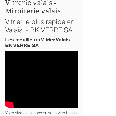
Vitrerie valais -
Miroiterie valais
Vitrier le plus rapide en
Valais - BK VERRE SA
Les meuilleurs Vitrier Valais -
BK VERRE SA
Votre vitre est cassée ou votre vitre brisée