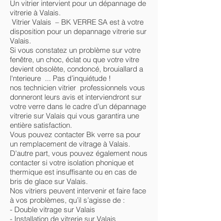
Un vitrier intervient pour un dépannage de
vitrerie à Valais.
Vitrier Valais – BK VERRE SA est à votre
disposition pour un depannage vitrerie sur
Valais.
Si vous constatez un problème sur votre
fenêtre, un choc, éclat ou que votre vitre
devient obsolète, condoncé, brouiallard a
l'nterieure ... Pas d’inquiétude !
nos technicien vitrier professionnels vous
donneront leurs avis et interviendront sur
votre verre dans le cadre d’un dépannage
vitrerie sur Valais qui vous garantira une
entière satisfaction.
Vous pouvez contacter Bk verre sa pour
un remplacement de vitrage à Valais.
D'autre part, vous pouvez également nous
contacter si votre isolation phonique et
thermique est insuffisante ou en cas de
bris de glace sur Valais.
Nos vitriers peuvent intervenir et faire face
à vos problèmes, qu’il s’agisse de :
- Double vitrage sur Valais
- Installation de vitrerie sur Valais